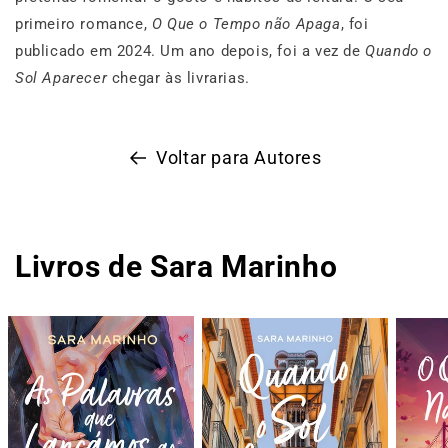
primeiro romance,
O Que o Tempo não Apaga
, foi
publicado em 2024. Um ano depois, foi a vez de
Quando o
Sol Aparecer
chegar às livrarias.
Voltar para Autores
Livros de Sara Marinho