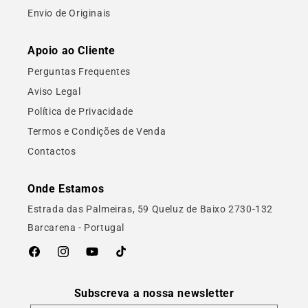
Envio de Originais
Apoio ao Cliente
Perguntas Frequentes
Aviso Legal
Política de Privacidade
Termos e Condições de Venda
Contactos
Onde Estamos
Estrada das Palmeiras, 59 Queluz de Baixo 2730-132
Barcarena - Portugal
Facebook
Instagram
YouTube
TikTok
Subscreva a nossa newsletter